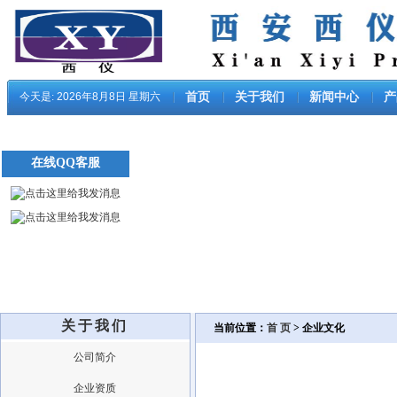
今天是:
2026年8月8日 星期六
首页
关于我们
新闻中心
产
在线QQ客服
关于我们
当前位置：
首 页
> 企业文化
公司简介
企业资质