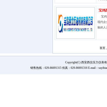
宝鸡
宝鸡西
现代企
验的人
首页
Copyright(C) 西安西仪压力
销售热线：029-86691315 传真：029-86691316 E-mail：xay