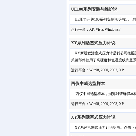
UE100系列安装与维护说
UE压力开关100系列安装说明书1， 详情请咨
运行平台：XP, Vista, Windows7
XY系列活塞式压力计说
XY新规程活塞式压力计是我公司按照国家
关键部件使用了高硬度和低温度线膨胀系数
运行平台：Win98, 2000, 2003, XP
西仪中威选型样本
西仪中威选型样本，浏览时请确保本机已经安装
运行平台：Win98, 2000, 2003, XP
XY系列活塞式压力计说
XY系列活塞式压力计说明书。点击下载可