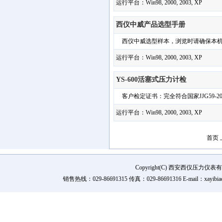
运行平台：Win98, 2000, 2003, XP
西仪中威产品选型手册
西仪中威选型样本，浏览时请确保本机已经安装
运行平台：Win98, 2000, 2003, XP
YS-600活塞式压力计检
客户检定证书：完全符合国家JJG59-2
运行平台：Win98, 2000, 2003, XP
首页
Copyright(C) 西安西仪压力
销售热线：029-86691315 传真：029-86691316 E-mail：xay