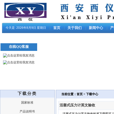
今天是:
2026年8月9日 星期日
首页
关于我们
新闻中心
产
在线QQ客服
下载分类
当前位置：首页 > 下载中心
国家标准
活塞式压力计英文验收
产品说明书
活塞式压力计英文验收标准下载即可 活塞