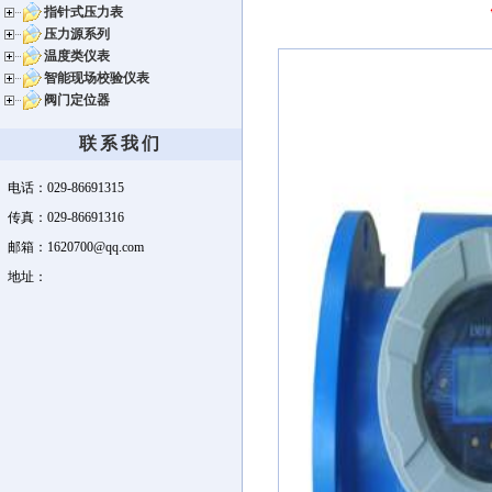
指针式压力表
压力源系列
温度类仪表
智能现场校验仪表
阀门定位器
联系我们
电话：029-86691315
传真：029-86691316
邮箱：1620700@qq.com
地址：