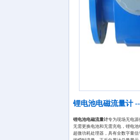
锂电池电磁流量计 -
锂电池电磁流量计
专为现场无电源供
无需更换电池和无需充电，锂电池
超微功耗处理器，具有全数字量信