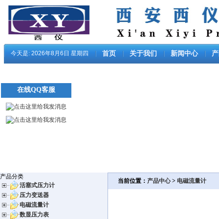
今天是:
2026年8月6日 星期四
首页
关于我们
新闻中心
产
在线QQ客服
产品分类
当前位置：
产品中心
>
电磁流量计
活塞式压力计
压力变送器
电磁流量计
数显压力表