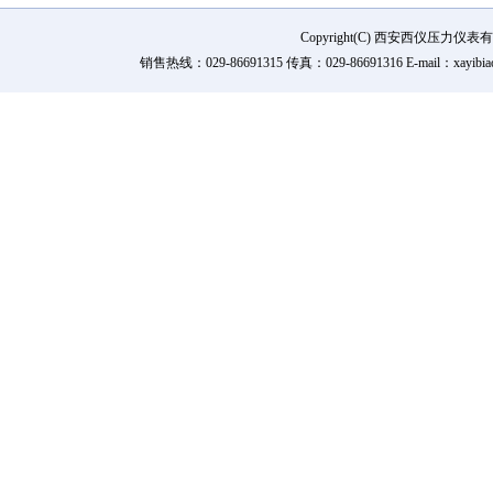
Copyright(C) 西安西仪压力
销售热线：029-86691315 传真：029-86691316 E-mail：xay