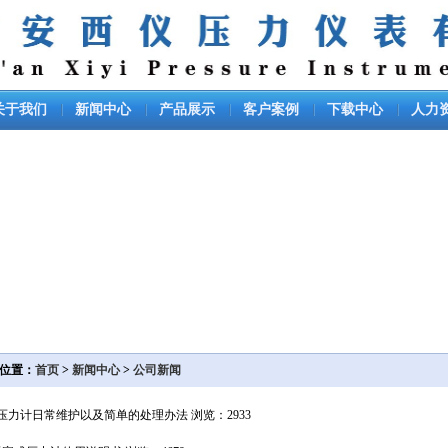
关于我们
新闻中心
产品展示
客户案例
下载中心
人力
位置：
首页
>
新闻中心
>
公司新闻
压力计日常维护以及简单的处理办法
浏览：2933