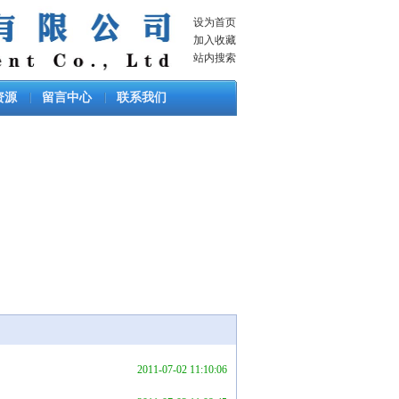
设为首页
加入收藏
站内搜索
资源
留言中心
联系我们
2011-07-02 11:10:06