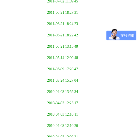
2011-07-02 11:09:45
2011-06-21 18:27:31
2011-06-21 18:24:23
2011-06-21 18:22:42
2011-06-21 13:15:49
2011-05-14 12:09:48
2011-05-09 17:20:47
2011-03-24 15:27:04
2010-04-03 13:55:34
2010-04-03 12:23:17
2010-04-03 12:16:11
2010-04-03 12:10:26